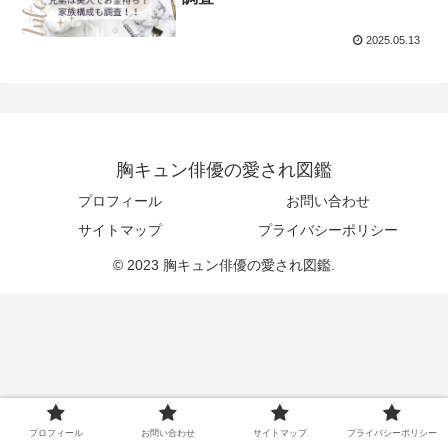
2025.05.13
胸キュン俳優の愛され図鑑
プロフィール
お問い合わせ
サイトマップ
プライバシーポリシー
© 2023 胸キュン俳優の愛され図鑑.
プロフィール
お問い合わせ
サイトマップ
プライバシーポリシー