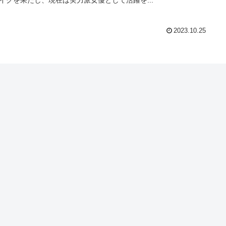
2023.10.25