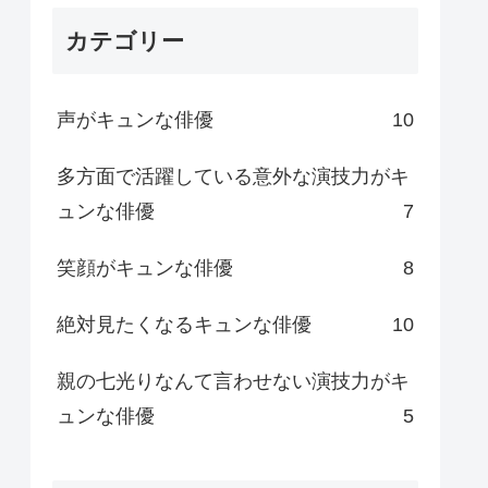
カテゴリー
声がキュンな俳優
10
多方面で活躍している意外な演技力がキ
ュンな俳優
7
笑顔がキュンな俳優
8
絶対見たくなるキュンな俳優
10
親の七光りなんて言わせない演技力がキ
ュンな俳優
5