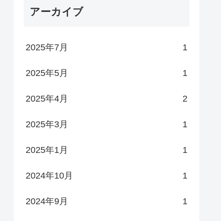
アーカイブ
2025年7月
1
2025年5月
1
2025年4月
2
2025年3月
1
2025年1月
1
2024年10月
1
2024年9月
1