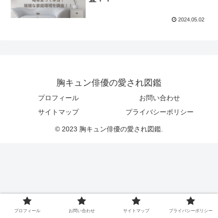
2024.05.02
胸キュン俳優の愛され図鑑
プロフィール
お問い合わせ
サイトマップ
プライバシーポリシー
© 2023 胸キュン俳優の愛され図鑑.
プロフィール
お問い合わせ
サイトマップ
プライバシーポリシー