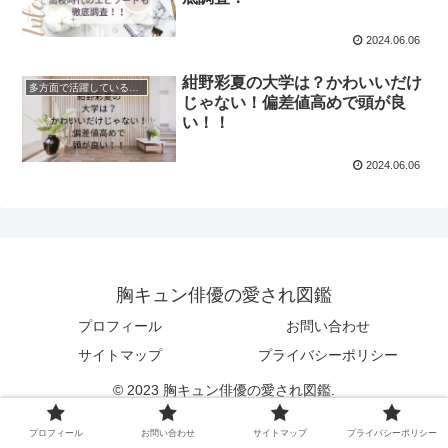
2024.06.06
紺野彩夏の大学は？かわいいだけ
多方面で活躍している意外な演技力がキュンな俳優
じゃない！偏差値高めで頭が良
い！！
2024.06.06
胸キュン俳優の愛され図鑑
プロフィール
お問い合わせ
サイトマップ
プライバシーポリシー
© 2023 胸キュン俳優の愛され図鑑.
プロフィール
お問い合わせ
サイトマップ
プライバシーポリシー