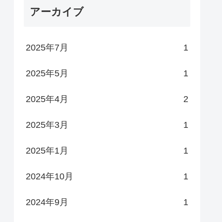
アーカイブ
2025年7月
1
2025年5月
1
2025年4月
2
2025年3月
1
2025年1月
1
2024年10月
1
2024年9月
1