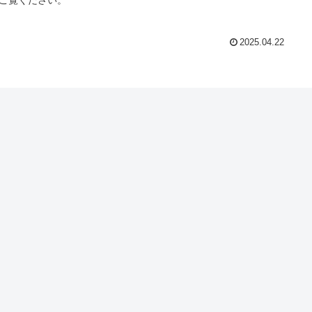
2025.04.22