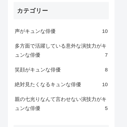
カテゴリー
声がキュンな俳優
10
多方面で活躍している意外な演技力がキ
ュンな俳優
7
笑顔がキュンな俳優
8
絶対見たくなるキュンな俳優
10
親の七光りなんて言わせない演技力がキ
ュンな俳優
5