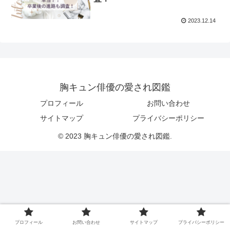
2023.12.14
胸キュン俳優の愛され図鑑
プロフィール
お問い合わせ
サイトマップ
プライバシーポリシー
© 2023 胸キュン俳優の愛され図鑑.
プロフィール
お問い合わせ
サイトマップ
プライバシーポリシー