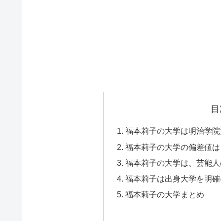
目
福本莉子の大学は明治学院
福本莉子の大学の偏差値は
福本莉子の大学は、芸能人
福本莉子は出身大学を明確
福本莉子の大学まとめ