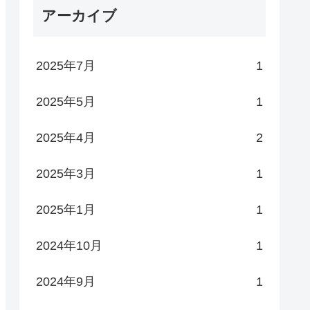
アーカイブ
2025年7月
1
2025年5月
1
2025年4月
2
2025年3月
1
2025年1月
1
2024年10月
1
2024年9月
1