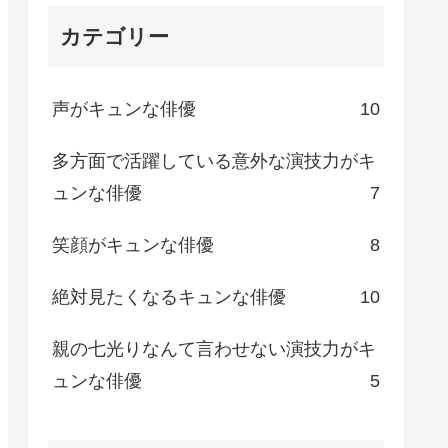
カテゴリー
声がキュンな俳優
10
多方面で活躍している意外な演技力がキ
ュンな俳優
7
笑顔がキュンな俳優
8
絶対見たくなるキュンな俳優
10
親の七光りなんて言わせない演技力がキ
ュンな俳優
5