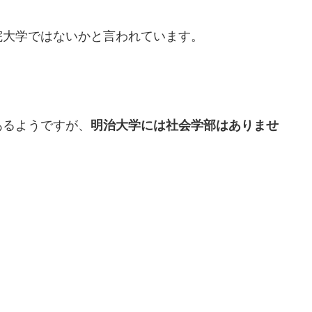
院大学ではないかと言われています。
あるようですが、
明治大学には社会学部はありませ