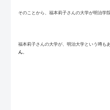
そのことから、福本莉子さんの大学が明治学
福本莉子さんの大学が、明治大学という噂も
ん
。