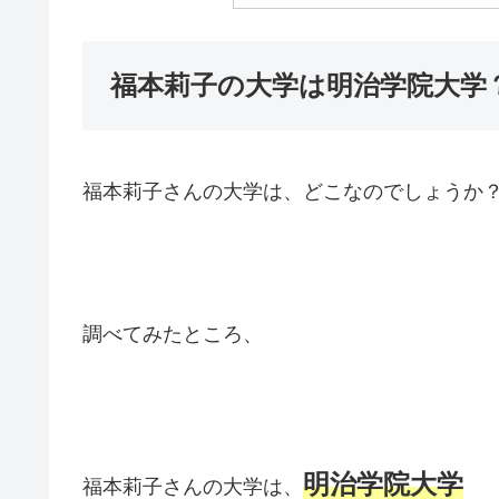
福本莉子の大学は明治学院大学
福本莉子さんの大学は、どこなのでしょうか
調べてみたところ、
明治学院大学
福本莉子さんの大学は、