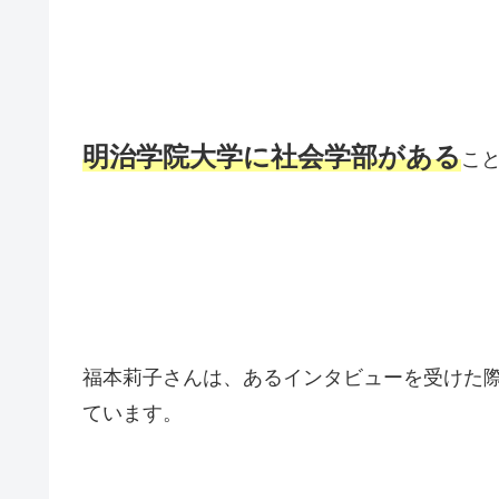
明治学院大学に社会学部がある
こ
福本莉子さんは、あるインタビューを受けた
ています。