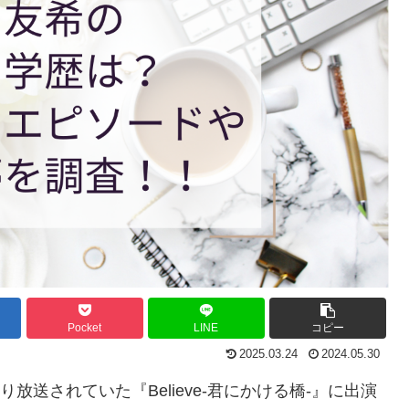
Pocket
LINE
コピー
2025.03.24
2024.05.30
放送されていた『Believe-君にかける橋-』に出演