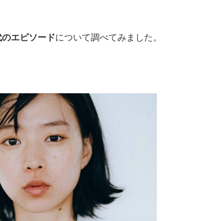
代のエピソード
について調べてみました。