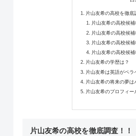
片山友希の高校を徹底
片山友希の高校候補
片山友希の高校候補
片山友希の高校候補
片山友希の高校候補
片山友希の学歴は？
片山友希は英語がペラ
片山友希の将来の夢は
片山友希のプロフィー
片山友希の高校を徹底調査！！