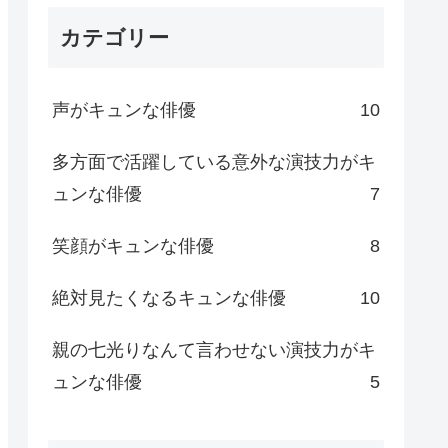
カテゴリー
声がキュンな俳優
10
多方面で活躍している意外な演技力がキ
ュンな俳優
7
笑顔がキュンな俳優
8
絶対見たくなるキュンな俳優
10
親の七光りなんて言わせない演技力がキ
ュンな俳優
5