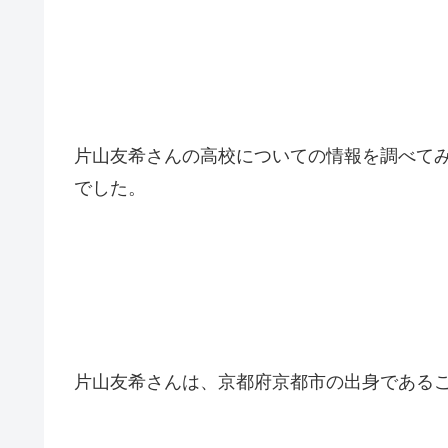
片山友希さんの高校についての情報を調べて
でした。
片山友希さんは、京都府京都市の出身である