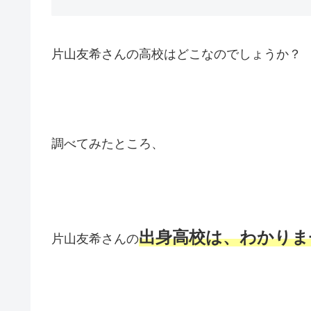
片山友希さんの高校はどこなのでしょうか？
調べてみたところ、
出身高校は、わかりま
片山友希さんの