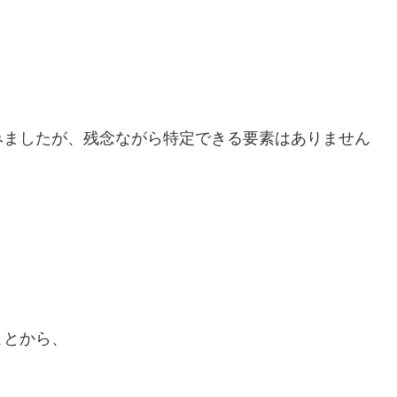
みましたが、残念ながら特定できる要素はありません
ことから、