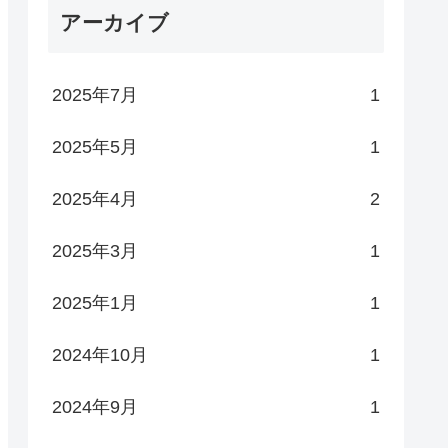
アーカイブ
2025年7月
1
2025年5月
1
2025年4月
2
2025年3月
1
2025年1月
1
2024年10月
1
2024年9月
1